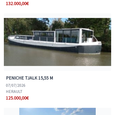
132.000,00€
PENICHE TJALK 15,55 M
07/07/2026
HERAULT
125.000,00€