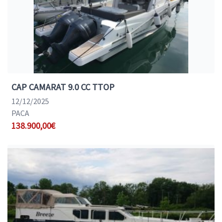
CAP CAMARAT 9.0 CC TTOP
12/12/2025
PACA
138.900,00€