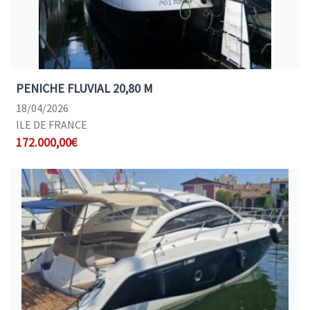
PENICHE FLUVIAL 20,80 M
18/04/2026
ILE DE FRANCE
172.000,00€