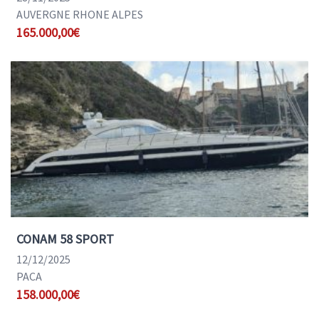
AUVERGNE RHONE ALPES
165.000,00€
CONAM 58 SPORT
12/12/2025
PACA
158.000,00€