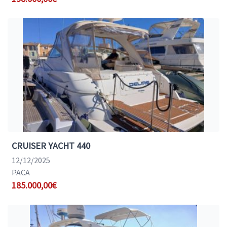
CRUISER YACHT 440
12/12/2025
PACA
185.000,00€