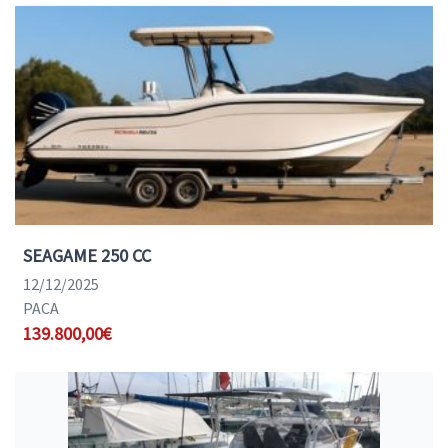
SEAGAME 250 CC
12/12/2025
PACA
139.800,00€