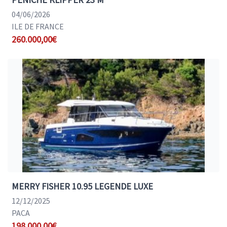
04/06/2026
ILE DE FRANCE
260.000,00€
MERRY FISHER 10.95 LEGENDE LUXE
12/12/2025
PACA
198.000,00€