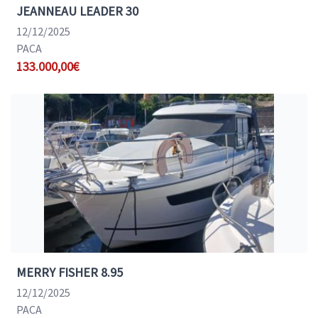
JEANNEAU LEADER 30
12/12/2025
PACA
133.000,00€
MERRY FISHER 8.95
12/12/2025
PACA