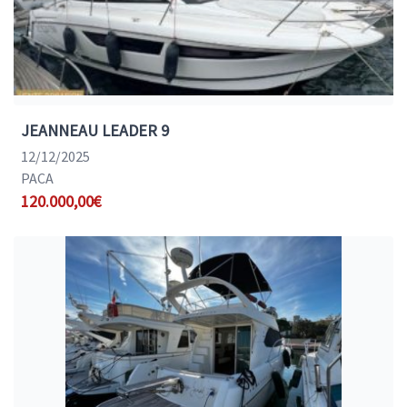
JEANNEAU LEADER 9
12/12/2025
PACA
120.000,00€