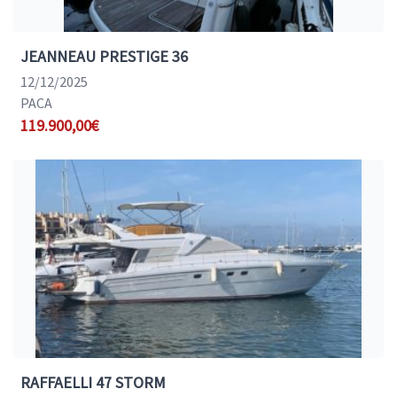
JEANNEAU PRESTIGE 36
12/12/2025
PACA
119.900,00€
RAFFAELLI 47 STORM