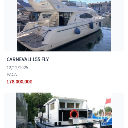
CARNEVALI 155 FLY
12/12/2025
PACA
178.000,00€