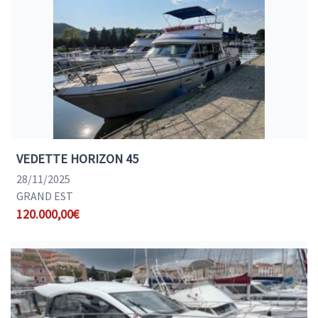
VEDETTE HORIZON 45
28/11/2025
GRAND EST
120.000,00€