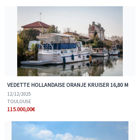
VEDETTE HOLLANDAISE ORANJE KRUISER 16,80 M
12/12/2025
TOULOUSE
115.000,00€