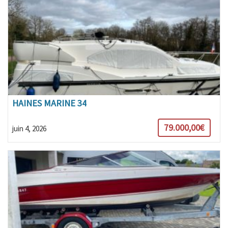
HAINES MARINE 34
79.000,00€
juin 4, 2026