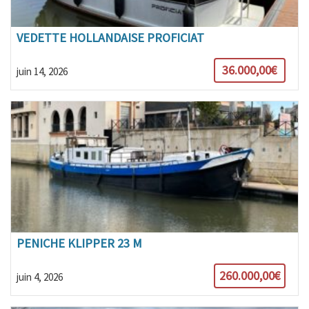
VEDETTE HOLLANDAISE PROFICIAT
36.000,00€
juin 14, 2026
PENICHE KLIPPER 23 M
260.000,00€
juin 4, 2026