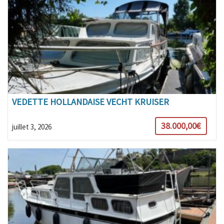
VEDETTE HOLLANDAISE VECHT KRUISER
38.000,00€
juillet 3, 2026