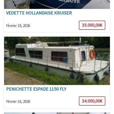
VEDETTE HOLLANDAISE KRUISER
35.000,00€
février 19, 2026
PENICHETTE ESPADE 1150 FLY
34.000,00€
février 16, 2026