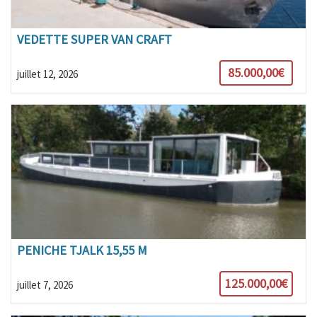
VEDETTE SUPER VAN CRAFT
85.000,00€
juillet 12, 2026
PENICHE TJALK 15,55 M
125.000,00€
juillet 7, 2026