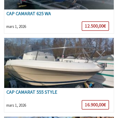
CAP CAMARAT 625 WA
12.500,00€
mars 1, 2026
CAP CAMARAT 555 STYLE
16.900,00€
mars 1, 2026