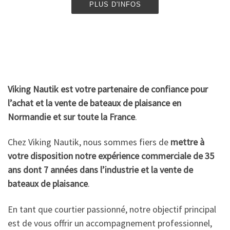
PLUS D'INFOS
Viking Nautik est votre partenaire de confiance pour
l’achat et la vente de bateaux de plaisance en
Normandie et sur toute la France
.
Chez Viking Nautik, nous sommes fiers de
mettre à
votre disposition notre expérience commerciale de 35
ans dont 7 années dans l’industrie et la vente de
bateaux de plaisance
.
En tant que courtier passionné, notre objectif principal
est de vous offrir un accompagnement professionnel,