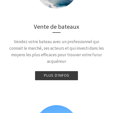
Vente de bateaux
Vendez votre bateau avec un professionnel qui
connait le marché, ses acteurs et qui investi dans les
moyens les plus efficaces pour trouver votre furur
acquéreur
PLUS D'INFOS