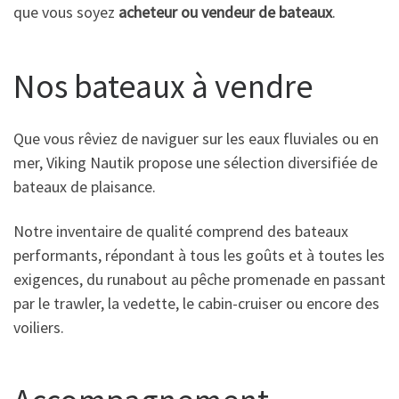
que vous soyez
acheteur ou vendeur de bateaux
.
Nos bateaux à vendre
Que vous rêviez de naviguer sur les eaux fluviales ou en
mer, Viking Nautik propose une sélection diversifiée de
bateaux de plaisance.
Notre inventaire de qualité comprend des bateaux
performants, répondant à tous les goûts et à toutes les
exigences, du runabout au pêche promenade en passant
par le trawler, la vedette, le cabin-cruiser ou encore des
voiliers.