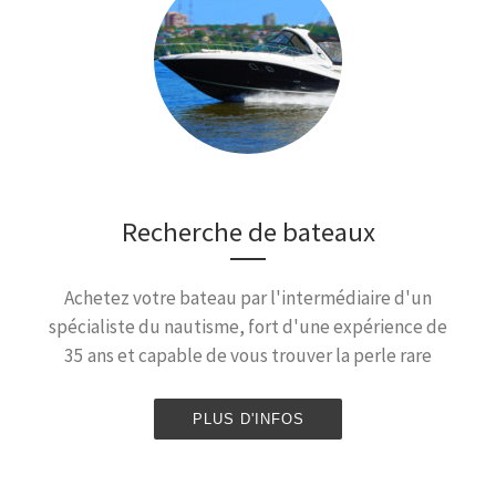
Recherche de bateaux
Achetez votre bateau par l'intermédiaire d'un
spécialiste du nautisme, fort d'une expérience de
35 ans et capable de vous trouver la perle rare
PLUS D'INFOS