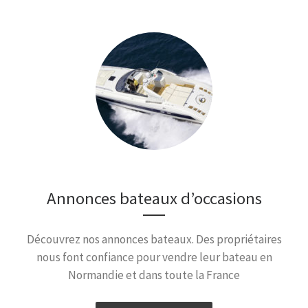
Annonces bateaux d’occasions
Découvrez nos annonces bateaux. Des propriétaires
nous font confiance pour vendre leur bateau en
Normandie et dans toute la France