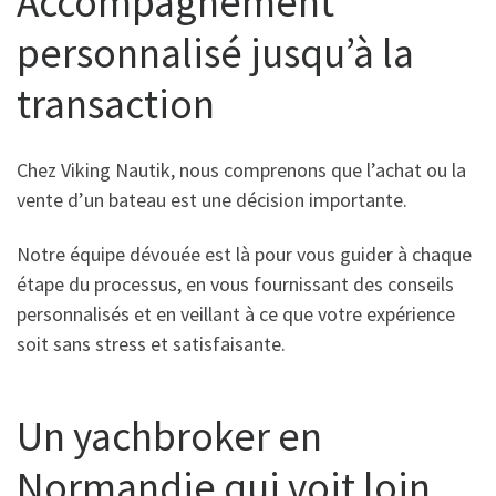
Accompagnement
personnalisé jusqu’à la
transaction
Chez Viking Nautik, nous comprenons que l’achat ou la
vente d’un bateau est une décision importante.
Notre équipe dévouée est là pour vous guider à chaque
étape du processus, en vous fournissant des conseils
personnalisés et en veillant à ce que votre expérience
soit sans stress et satisfaisante.
Un yachbroker en
Normandie qui voit loin