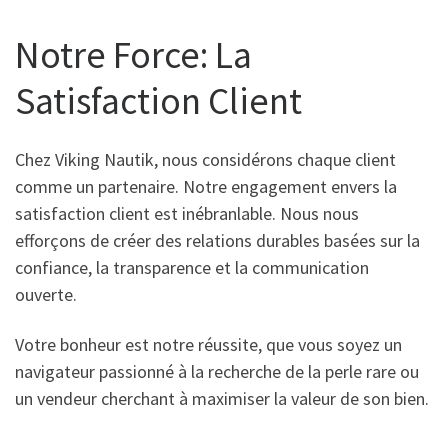
Notre Force: La
Satisfaction Client
Chez Viking Nautik, nous considérons chaque client
comme un partenaire. Notre engagement envers la
satisfaction client est inébranlable. Nous nous
efforçons de créer des relations durables basées sur la
confiance, la transparence et la communication
ouverte.
Votre bonheur est notre réussite, que vous soyez un
navigateur passionné à la recherche de la perle rare ou
un vendeur cherchant à maximiser la valeur de son bien.