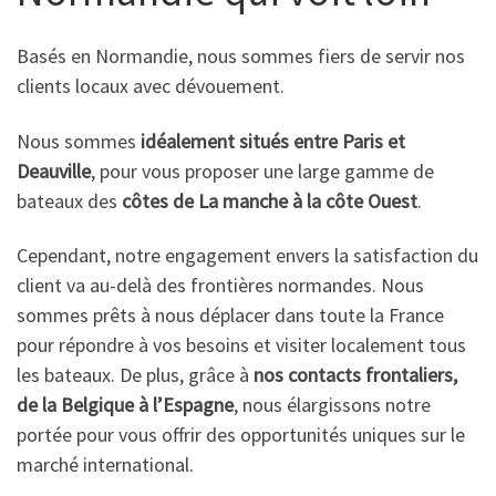
Basés en Normandie, nous sommes fiers de servir nos
clients locaux avec dévouement.
Nous sommes
idéalement situés entre Paris et
Deauville
, pour vous proposer une large gamme de
bateaux des
côtes de La manche à la côte Ouest
.
Cependant, notre engagement envers la satisfaction du
client va au-delà des frontières normandes. Nous
sommes prêts à nous déplacer dans toute la France
pour répondre à vos besoins et visiter localement tous
les bateaux. De plus, grâce à
nos contacts frontaliers,
de la Belgique à l’Espagne
, nous élargissons notre
portée pour vous offrir des opportunités uniques sur le
marché international.