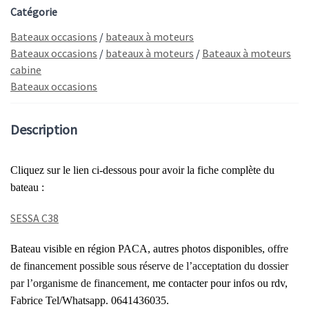
Catégorie
Bateaux occasions
/
bateaux à moteurs
Bateaux occasions
/
bateaux à moteurs
/
Bateaux à moteurs
cabine
Bateaux occasions
Description
Cliquez sur le lien ci-dessous pour avoir la fiche complète du
bateau :
SESSA C38
Bateau
visible en
région PACA
,
autres
photos
disponibles,
offre
de financement possible sous réserve de l’acceptation du dossier
par l’organisme de financement,
me contacter pour infos ou rdv,
Fabrice Tel/Whatsapp. 0641436035.