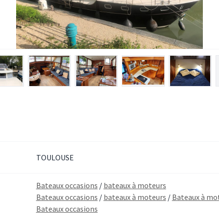
TOULOUSE
Bateaux occasions
/
bateaux à moteurs
Bateaux occasions
/
bateaux à moteurs
/
Bateaux à mot
Bateaux occasions