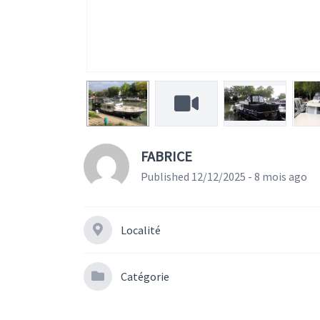
FABRICE
Published 12/12/2025 - 8 mois ago
Localité
Catégorie