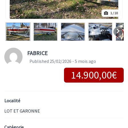
1
/ 10
FABRICE
Published 25/02/2026 - 5 mois ago
14.900,00€
Localité
LOT ET GARONNE
Catégorie