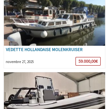
VEDETTE HOLLANDAISE MOLENKRUISER
59.000,00€
novembre 27, 2025