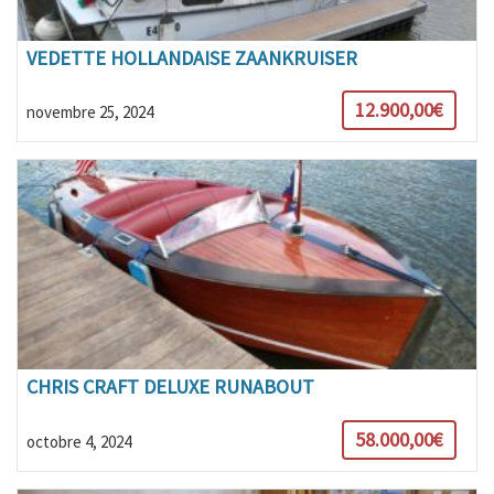
VEDETTE HOLLANDAISE ZAANKRUISER
12.900,00€
novembre 25, 2024
CHRIS CRAFT DELUXE RUNABOUT
58.000,00€
octobre 4, 2024