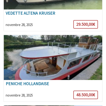
VEDETTE ALTENA KRUISER
29.500,00€
novembre 28, 2025
PENICHE HOLLANDAISE
48.500,00€
novembre 28, 2025