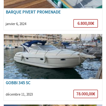
BARQUE PIVERT PROMENADE
6.800,00€
janvier 6, 2024
GOBBI 345 SC
78.000,00€
décembre 11, 2023