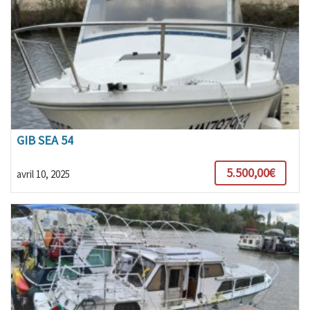
GIB SEA 54
5.500,00€
avril 10, 2025