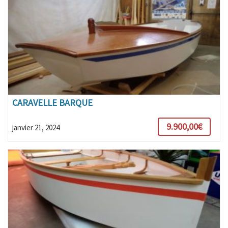
CARAVELLE BARQUE
9.900,00€
janvier 21, 2024