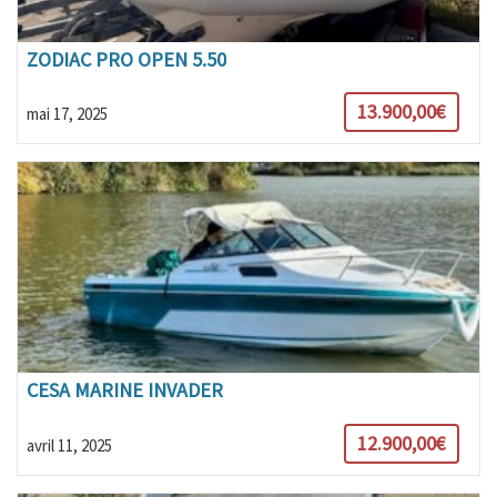
ZODIAC PRO OPEN 5.50
13.900,00€
mai 17, 2025
CESA MARINE INVADER
12.900,00€
avril 11, 2025