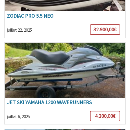
ZODIAC PRO 5.5 NEO
32.900,00€
juillet 22, 2025
JET SKI YAMAHA 1200 WAVERUNNERS
4.200,00€
juillet 6, 2025