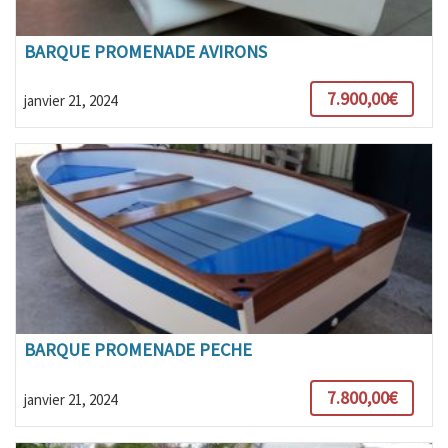
BARQUE PROMENADE AVIRONS
7.900,00€
janvier 21, 2024
BARQUE PROMENADE PECHE
7.800,00€
janvier 21, 2024