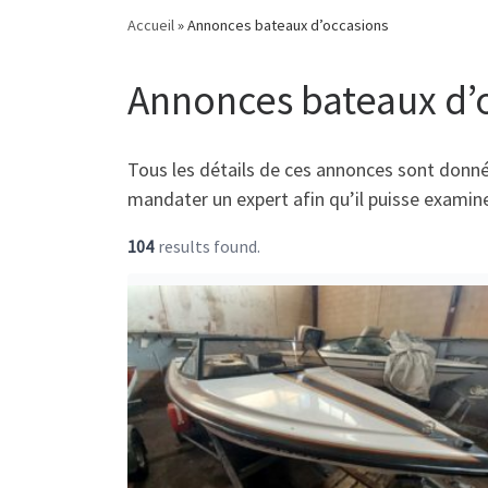
Accueil
»
Annonces bateaux d’occasions
Annonces bateaux d’
Tous les détails de ces annonces sont donné
mandater un expert afin qu’il puisse examiner
104
results found.