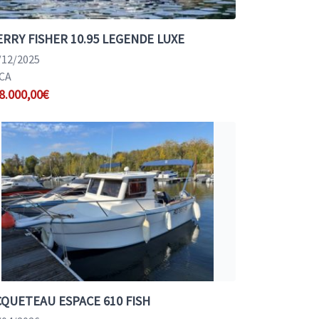
RRY FISHER 10.95 LEGENDE LUXE
/12/2025
CA
8.000,00€
QUETEAU ESPACE 610 FISH