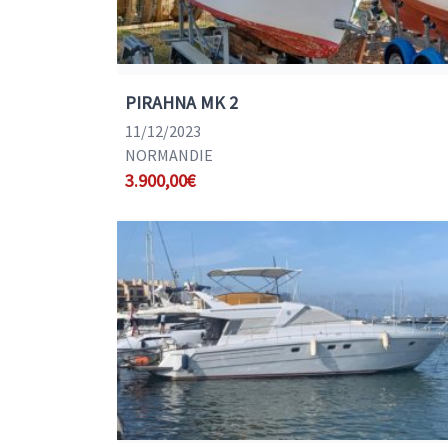
PIRAHNA MK 2
11/12/2023
NORMANDIE
3.900,00€