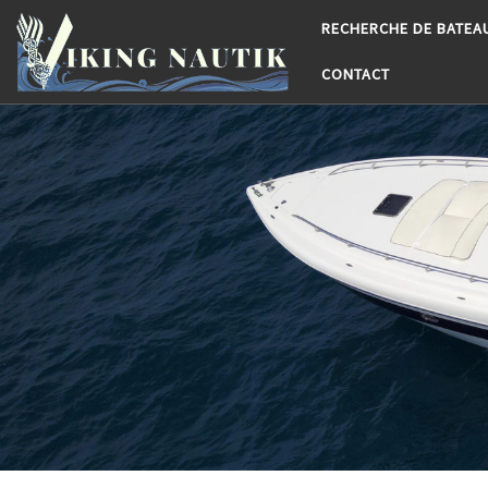
RECHERCHE DE BATEA
Passer au contenu
CONTACT