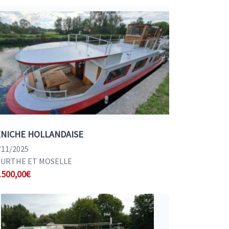
NICHE HOLLANDAISE
/11/2025
URTHE ET MOSELLE
.500,00€