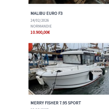
MALIBU EURO F3
24/02/2026
NORMANDIE
10.900,00€
MERRY FISHER 7.95 SPORT