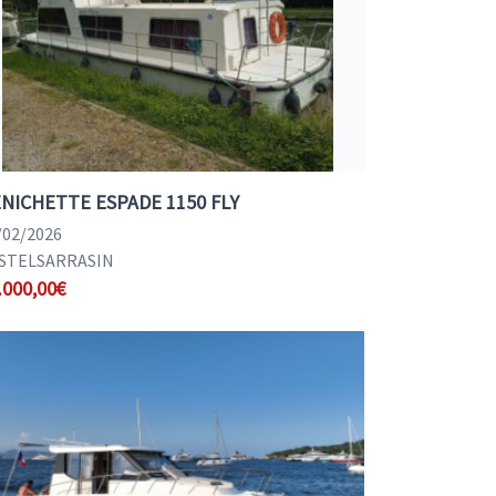
NICHETTE ESPADE 1150 FLY
/02/2026
STELSARRASIN
.000,00€