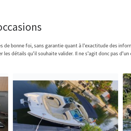
occasions
s de bonne foi, sans garantie quant à l’exactitude des info
 les détails qu’il souhaite valider. Il ne s’agit donc pas d’